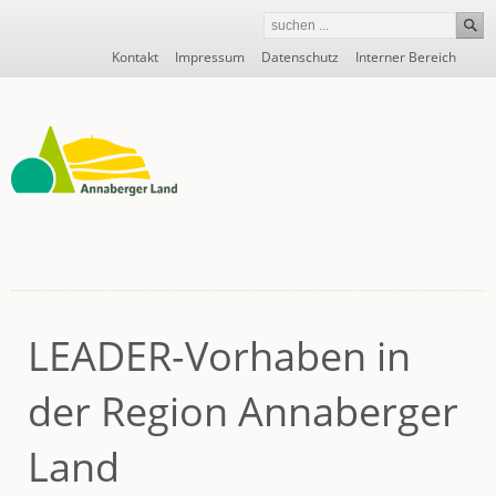
Navigation
Kontakt
Impressum
Datenschutz
Interner Bereich
überspringen
LEADER-Vorhaben in
der Region Annaberger
Land