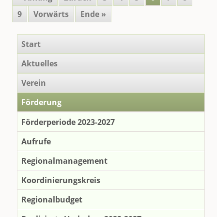
9
Vorwärts
Ende »
Navigation
Start
überspringen
Aktuelles
Verein
Förderung
Förderperiode 2023-2027
Aufrufe
Regionalmanagement
Koordinierungskreis
Regionalbudget