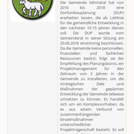
Die Gemeinde Sehmatal hat von
2016 bis 2018 eine
Dorfumbauplanung (DUP)
erarbeiten lassen, die als Leitlinie
für die gemeindliche Entwicklung in
den nächsten 10-15 Jahren dienen
soll. Die DUP wurde vom
Gemeinderat in seiner Sitzung am
20.06.2018 einstimmig beschlossen.
Da die Gemeinde keine personellen,
finanziellen und fachlichen
Ressourcen besitzt, folgt sie der
Empfehlung des Planungsbüros, ein
Projektmanagement für den
Zeitraum von 3 Jahren in der
Gemeinde zu installieren, um die
strategischen Ziele und
Maßnahmen der geplanten
Entwicklung der Gemeinde teilweise
umsetzen zu können. Es handelt
sich um ein Komplexvorhaben, da
es aus einem Verbund von
zusammenhängenden
Einzelmaßnahmen
unterschiedlicher
Projektträgerschaft besteht. Es soll