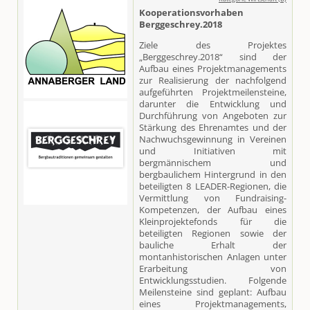
Kooperationsvorhaben
Berggeschrey.2018
Ziele des Projektes
„Berggeschrey.2018“ sind der
Aufbau eines Projektmanagements
zur Realisierung der nachfolgend
aufgeführten Projektmeilensteine,
darunter die Entwicklung und
Durchführung von Angeboten zur
Stärkung des Ehrenamtes und der
Nachwuchsgewinnung in Vereinen
und Initiativen mit
bergmännischem und
bergbaulichem Hintergrund in den
beteiligten 8 LEADER-Regionen, die
Vermittlung von Fundraising-
Kompetenzen, der Aufbau eines
Kleinprojektefonds für die
beteiligten Regionen sowie der
bauliche Erhalt der
montanhistorischen Anlagen unter
Erarbeitung von
Entwicklungsstudien. Folgende
Meilensteine sind geplant: Aufbau
eines Projektmanagements,