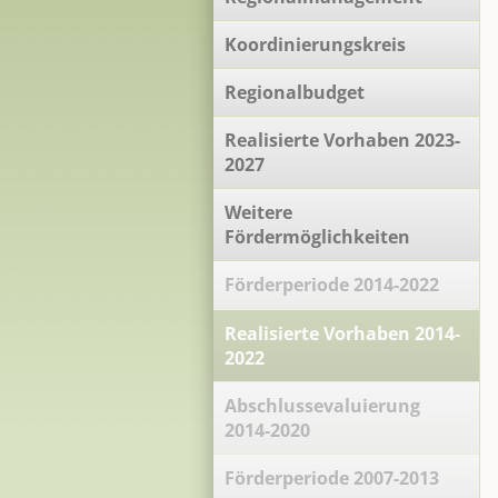
Koordinierungskreis
Regionalbudget
Realisierte Vorhaben 2023-
2027
Weitere
Fördermöglichkeiten
Förderperiode 2014-2022
Realisierte Vorhaben 2014-
2022
Abschlussevaluierung
2014-2020
Förderperiode 2007-2013