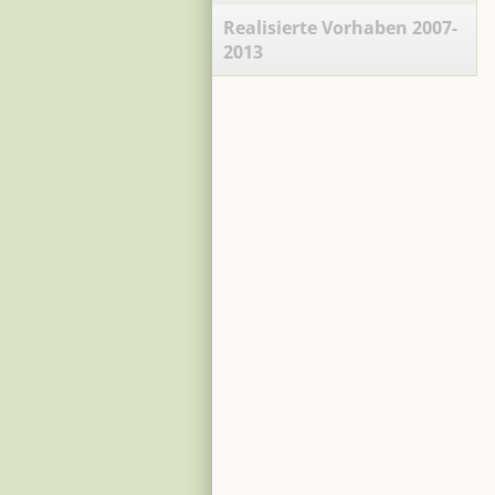
Realisierte Vorhaben 2007-
2013