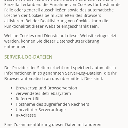
Einzelfall erlauben, die Annahme von Cookies für bestimmte
Fälle oder generell ausschließen sowie das automatische
Löschen der Cookies beim Schließen des Browsers
aktivieren. Bei der Deaktivierung von Cookies kann die
Funktionalität dieser Website eingeschränkt sein.
Welche Cookies und Dienste auf dieser Website eingesetzt
werden, können Sie dieser Datenschutzerklärung
entnehmen.
SERVER-LOG-DATEIEN
Der Provider der Seiten erhebt und speichert automatisch
Informationen in so genannten Server-Log-Dateien, die Ihr
Browser automatisch an uns übermittelt. Dies sind:
Browsertyp und Browserversion
verwendetes Betriebssystem
Referrer URL
Hostname des zugreifenden Rechners
Uhrzeit der Serveranfrage
IP-Adresse
Eine Zusammenführung dieser Daten mit anderen