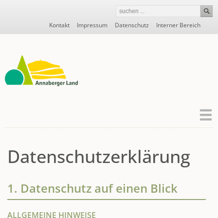
Navigation
Kontakt
Impressum
Datenschutz
Interner Bereich
überspringen
Datenschutzerklärung
1. Datenschutz auf einen Blick
ALLGEMEINE HINWEISE