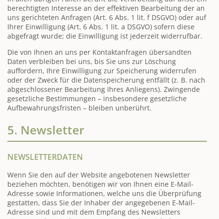
berechtigten Interesse an der effektiven Bearbeitung der an
uns gerichteten Anfragen (Art. 6 Abs. 1 lit. f DSGVO) oder auf
Ihrer Einwilligung (Art. 6 Abs. 1 lit. a DSGVO) sofern diese
abgefragt wurde; die Einwilligung ist jederzeit widerrufbar.
Die von Ihnen an uns per Kontaktanfragen übersandten
Daten verbleiben bei uns, bis Sie uns zur Löschung
auffordern, Ihre Einwilligung zur Speicherung widerrufen
oder der Zweck für die Datenspeicherung entfällt (z. B. nach
abgeschlossener Bearbeitung Ihres Anliegens). Zwingende
gesetzliche Bestimmungen – insbesondere gesetzliche
Aufbewahrungsfristen – bleiben unberührt.
5. Newsletter
NEWSLETTER­DATEN
Wenn Sie den auf der Website angebotenen Newsletter
beziehen möchten, benötigen wir von Ihnen eine E-Mail-
Adresse sowie Informationen, welche uns die Überprüfung
gestatten, dass Sie der Inhaber der angegebenen E-Mail-
Adresse sind und mit dem Empfang des Newsletters