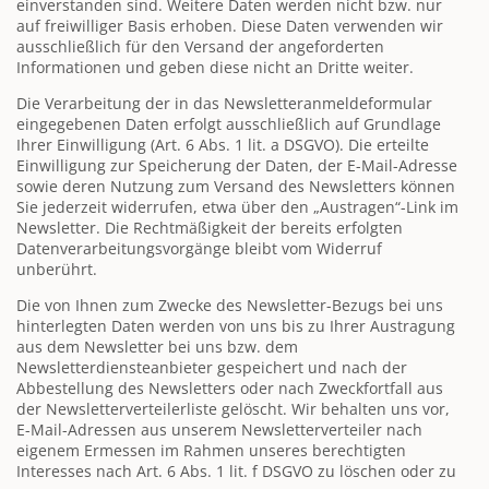
einverstanden sind. Weitere Daten werden nicht bzw. nur
auf freiwilliger Basis erhoben. Diese Daten verwenden wir
ausschließlich für den Versand der angeforderten
Informationen und geben diese nicht an Dritte weiter.
Die Verarbeitung der in das Newsletteranmeldeformular
eingegebenen Daten erfolgt ausschließlich auf Grundlage
Ihrer Einwilligung (Art. 6 Abs. 1 lit. a DSGVO). Die erteilte
Einwilligung zur Speicherung der Daten, der E-Mail-Adresse
sowie deren Nutzung zum Versand des Newsletters können
Sie jederzeit widerrufen, etwa über den „Austragen“-Link im
Newsletter. Die Rechtmäßigkeit der bereits erfolgten
Datenverarbeitungsvorgänge bleibt vom Widerruf
unberührt.
Die von Ihnen zum Zwecke des Newsletter-Bezugs bei uns
hinterlegten Daten werden von uns bis zu Ihrer Austragung
aus dem Newsletter bei uns bzw. dem
Newsletterdiensteanbieter gespeichert und nach der
Abbestellung des Newsletters oder nach Zweckfortfall aus
der Newsletterverteilerliste gelöscht. Wir behalten uns vor,
E-Mail-Adressen aus unserem Newsletterverteiler nach
eigenem Ermessen im Rahmen unseres berechtigten
Interesses nach Art. 6 Abs. 1 lit. f DSGVO zu löschen oder zu