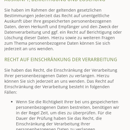
Sie haben im Rahmen der geltenden gesetzlichen
Bestimmungen jederzeit das Recht auf unentgeltliche
Auskunft über Ihre gespeicherten personenbezogenen
Daten, deren Herkunft und Empfänger und den Zweck der
Datenverarbeitung und ggf. ein Recht auf Berichtigung oder
Löschung dieser Daten. Hierzu sowie zu weiteren Fragen
zum Thema personenbezogene Daten können Sie sich
jederzeit an uns wenden.
RECHT AUF EINSCHRÄNKUNG DER VERARBEITUNG
Sie haben das Recht, die Einschränkung der Verarbeitung
Ihrer personenbezogenen Daten zu verlangen. Hierzu
können Sie sich jederzeit an uns wenden. Das Recht auf
Einschränkung der Verarbeitung besteht in folgenden
Fällen:
Wenn Sie die Richtigkeit Ihrer bei uns gespeicherten
personenbezogenen Daten bestreiten, benötigen wir
in der Regel Zeit, um dies zu überprüfen. Für die
Dauer der Prüfung haben Sie das Recht, die
Einschränkung der Verarbeitung Ihrer
personenbezogenen Daten zu verlangen.