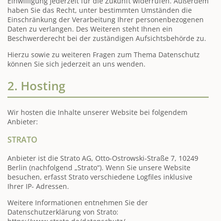
Einwilligung jederzeit für die Zukunft widerrufen. Außerdem
haben Sie das Recht, unter bestimmten Umständen die
Einschränkung der Verarbeitung Ihrer personenbezogenen
Daten zu verlangen. Des Weiteren steht Ihnen ein
Beschwerderecht bei der zuständigen Aufsichtsbehörde zu.
Hierzu sowie zu weiteren Fragen zum Thema Datenschutz
können Sie sich jederzeit an uns wenden.
2. Hosting
Wir hosten die Inhalte unserer Website bei folgendem
Anbieter:
STRATO
Anbieter ist die Strato AG, Otto-Ostrowski-Straße 7, 10249
Berlin (nachfolgend „Strato“). Wenn Sie unsere Website
besuchen, erfasst Strato verschiedene Logfiles inklusive
Ihrer IP- Adressen.
Weitere Informationen entnehmen Sie der
Datenschutzerklärung von Strato: