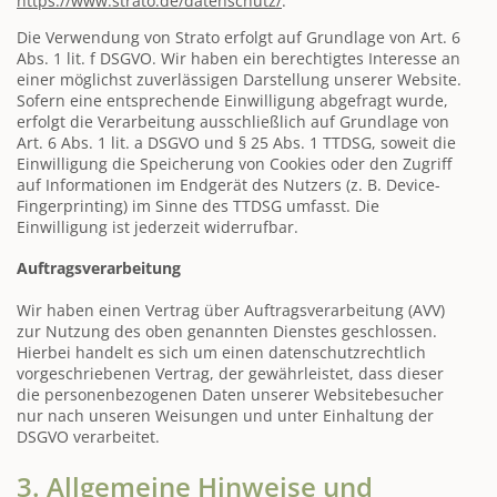
https://www.strato.de/datenschutz/
.
Die Verwendung von Strato erfolgt auf Grundlage von Art. 6
Abs. 1 lit. f DSGVO. Wir haben ein berechtigtes Interesse an
einer möglichst zuverlässigen Darstellung unserer Website.
Sofern eine entsprechende Einwilligung abgefragt wurde,
erfolgt die Verarbeitung ausschließlich auf Grundlage von
Art. 6 Abs. 1 lit. a DSGVO und § 25 Abs. 1 TTDSG, soweit die
Einwilligung die Speicherung von Cookies oder den Zugriff
auf Informationen im Endgerät des Nutzers (z. B. Device-
Fingerprinting) im Sinne des TTDSG umfasst. Die
Einwilligung ist jederzeit widerrufbar.
Auftragsverarbeitung
Wir haben einen Vertrag über Auftragsverarbeitung (AVV)
zur Nutzung des oben genannten Dienstes geschlossen.
Hierbei handelt es sich um einen datenschutzrechtlich
vorgeschriebenen Vertrag, der gewährleistet, dass dieser
die personenbezogenen Daten unserer Websitebesucher
nur nach unseren Weisungen und unter Einhaltung der
DSGVO verarbeitet.
3. Allgemeine Hinweise und