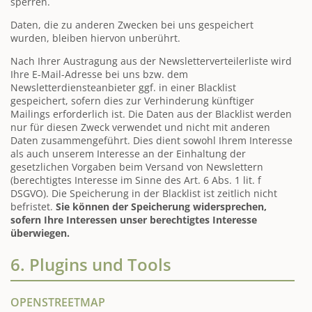
sperren.
Daten, die zu anderen Zwecken bei uns gespeichert
wurden, bleiben hiervon unberührt.
Nach Ihrer Austragung aus der Newsletterverteilerliste wird
Ihre E-Mail-Adresse bei uns bzw. dem
Newsletterdiensteanbieter ggf. in einer Blacklist
gespeichert, sofern dies zur Verhinderung künftiger
Mailings erforderlich ist. Die Daten aus der Blacklist werden
nur für diesen Zweck verwendet und nicht mit anderen
Daten zusammengeführt. Dies dient sowohl Ihrem Interesse
als auch unserem Interesse an der Einhaltung der
gesetzlichen Vorgaben beim Versand von Newslettern
(berechtigtes Interesse im Sinne des Art. 6 Abs. 1 lit. f
DSGVO). Die Speicherung in der Blacklist ist zeitlich nicht
befristet.
Sie können der Speicherung widersprechen,
sofern Ihre Interessen unser berechtigtes Interesse
überwiegen.
6. Plugins und Tools
OPENSTREETMAP