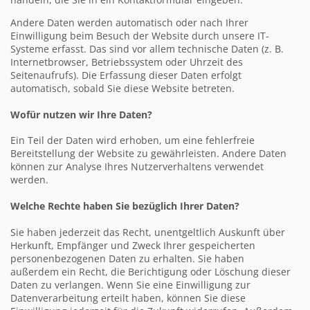
Andere Daten werden automatisch oder nach Ihrer
Einwilligung beim Besuch der Website durch unsere IT-
Systeme erfasst. Das sind vor allem technische Daten (z. B.
Internetbrowser, Betriebssystem oder Uhrzeit des
Seitenaufrufs). Die Erfassung dieser Daten erfolgt
automatisch, sobald Sie diese Website betreten.
Wofür nutzen wir Ihre Daten?
Ein Teil der Daten wird erhoben, um eine fehlerfreie
Bereitstellung der Website zu gewährleisten. Andere Daten
können zur Analyse Ihres Nutzerverhaltens verwendet
werden.
Welche Rechte haben Sie bezüglich Ihrer Daten?
Sie haben jederzeit das Recht, unentgeltlich Auskunft über
Herkunft, Empfänger und Zweck Ihrer gespeicherten
personenbezogenen Daten zu erhalten. Sie haben
außerdem ein Recht, die Berichtigung oder Löschung dieser
Daten zu verlangen. Wenn Sie eine Einwilligung zur
Datenverarbeitung erteilt haben, können Sie diese