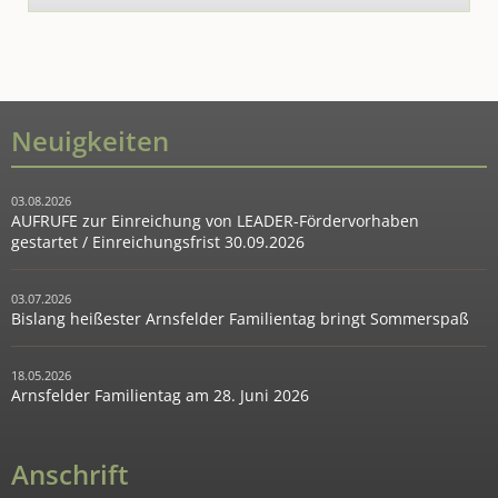
Neuigkeiten
03.08.2026
AUFRUFE zur Einreichung von LEADER-Fördervorhaben
gestartet / Einreichungsfrist 30.09.2026
03.07.2026
Bislang heißester Arnsfelder Familientag bringt Sommerspaß
18.05.2026
Arnsfelder Familientag am 28. Juni 2026
Anschrift