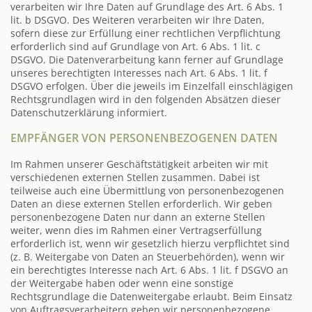
verarbeiten wir Ihre Daten auf Grundlage des Art. 6 Abs. 1
lit. b DSGVO. Des Weiteren verarbeiten wir Ihre Daten,
sofern diese zur Erfüllung einer rechtlichen Verpflichtung
erforderlich sind auf Grundlage von Art. 6 Abs. 1 lit. c
DSGVO. Die Datenverarbeitung kann ferner auf Grundlage
unseres berechtigten Interesses nach Art. 6 Abs. 1 lit. f
DSGVO erfolgen. Über die jeweils im Einzelfall einschlägigen
Rechtsgrundlagen wird in den folgenden Absätzen dieser
Datenschutzerklärung informiert.
EMPFÄNGER VON PERSONENBEZOGENEN DATEN
Im Rahmen unserer Geschäftstätigkeit arbeiten wir mit
verschiedenen externen Stellen zusammen. Dabei ist
teilweise auch eine Übermittlung von personenbezogenen
Daten an diese externen Stellen erforderlich. Wir geben
personenbezogene Daten nur dann an externe Stellen
weiter, wenn dies im Rahmen einer Vertragserfüllung
erforderlich ist, wenn wir gesetzlich hierzu verpflichtet sind
(z. B. Weitergabe von Daten an Steuerbehörden), wenn wir
ein berechtigtes Interesse nach Art. 6 Abs. 1 lit. f DSGVO an
der Weitergabe haben oder wenn eine sonstige
Rechtsgrundlage die Datenweitergabe erlaubt. Beim Einsatz
von Auftragsverarbeitern geben wir personenbezogene