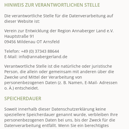
HINWEIS ZUR VERANTWORTLICHEN STELLE
Die verantwortliche Stelle für die Datenverarbeitung auf
dieser Website ist:
Verein zur Entwicklung der Region Annaberger Land e.V.
Hauptstraße 91
09456 Mildenau OT Arnsfeld
Telefon: +49 (0) 37343 88644
E-Mail: info@annabergerland.de
Verantwortliche Stelle ist die natürliche oder juristische
Person, die allein oder gemeinsam mit anderen über die
Zwecke und Mittel der Verarbeitung von
personenbezogenen Daten (z. B. Namen, E-Mail- Adressen
o. Ä.) entscheidet.
SPEICHERDAUER
Soweit innerhalb dieser Datenschutzerklärung keine
speziellere Speicherdauer genannt wurde, verbleiben Ihre
personenbezogenen Daten bei uns, bis der Zweck für die
Datenverarbeitung entfällt. Wenn Sie ein berechtigtes