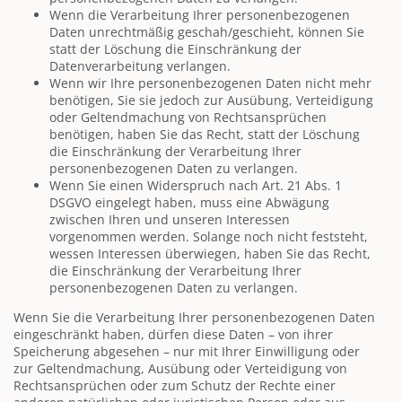
Wenn die Verarbeitung Ihrer personenbezogenen
Daten unrechtmäßig geschah/geschieht, können Sie
statt der Löschung die Einschränkung der
Datenverarbeitung verlangen.
Wenn wir Ihre personenbezogenen Daten nicht mehr
benötigen, Sie sie jedoch zur Ausübung, Verteidigung
oder Geltendmachung von Rechtsansprüchen
benötigen, haben Sie das Recht, statt der Löschung
die Einschränkung der Verarbeitung Ihrer
personenbezogenen Daten zu verlangen.
Wenn Sie einen Widerspruch nach Art. 21 Abs. 1
DSGVO eingelegt haben, muss eine Abwägung
zwischen Ihren und unseren Interessen
vorgenommen werden. Solange noch nicht feststeht,
wessen Interessen überwiegen, haben Sie das Recht,
die Einschränkung der Verarbeitung Ihrer
personenbezogenen Daten zu verlangen.
Wenn Sie die Verarbeitung Ihrer personenbezogenen Daten
eingeschränkt haben, dürfen diese Daten – von ihrer
Speicherung abgesehen – nur mit Ihrer Einwilligung oder
zur Geltendmachung, Ausübung oder Verteidigung von
Rechtsansprüchen oder zum Schutz der Rechte einer