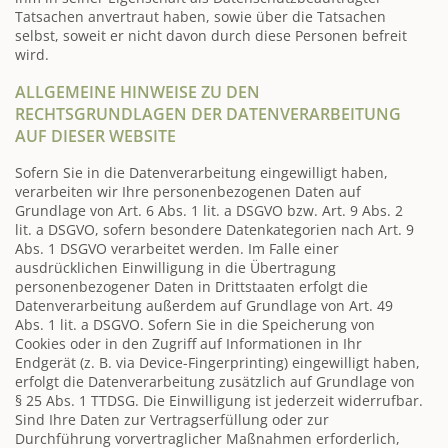
Tatsachen anvertraut haben, sowie über die Tatsachen
selbst, soweit er nicht davon durch diese Personen befreit
wird.
ALLGEMEINE HINWEISE ZU DEN
RECHTSGRUNDLAGEN DER DATENVERARBEITUNG
AUF DIESER WEBSITE
Sofern Sie in die Datenverarbeitung eingewilligt haben,
verarbeiten wir Ihre personenbezogenen Daten auf
Grundlage von Art. 6 Abs. 1 lit. a DSGVO bzw. Art. 9 Abs. 2
lit. a DSGVO, sofern besondere Datenkategorien nach Art. 9
Abs. 1 DSGVO verarbeitet werden. Im Falle einer
ausdrücklichen Einwilligung in die Übertragung
personenbezogener Daten in Drittstaaten erfolgt die
Datenverarbeitung außerdem auf Grundlage von Art. 49
Abs. 1 lit. a DSGVO. Sofern Sie in die Speicherung von
Cookies oder in den Zugriff auf Informationen in Ihr
Endgerät (z. B. via Device-Fingerprinting) eingewilligt haben,
erfolgt die Datenverarbeitung zusätzlich auf Grundlage von
§ 25 Abs. 1 TTDSG. Die Einwilligung ist jederzeit widerrufbar.
Sind Ihre Daten zur Vertragserfüllung oder zur
Durchführung vorvertraglicher Maßnahmen erforderlich,