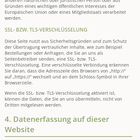
anderen natürlichen oder juristischen Person oder aus
Gründen eines wichtigen öffentlichen Interesses der
Europäischen Union oder eines Mitgliedstaats verarbeitet
werden.
SSL- BZW. TLS-VERSCHLÜSSELUNG
Diese Seite nutzt aus Sicherheitsgründen und zum Schutz
der Übertragung vertraulicher Inhalte, wie zum Beispiel
Bestellungen oder Anfragen, die Sie an uns als
Seitenbetreiber senden, eine SSL- bzw. TLS-
Verschlüsselung. Eine verschlüsselte Verbindung erkennen
Sie daran, dass die Adresszeile des Browsers von „http://“
auf „https://“ wechselt und an dem Schloss-Symbol in Ihrer
Browserzeile.
Wenn die SSL- bzw. TLS-Verschlüsselung aktiviert ist,
können die Daten, die Sie an uns übermitteln, nicht von
Dritten mitgelesen werden.
4. Datenerfassung auf dieser
Website