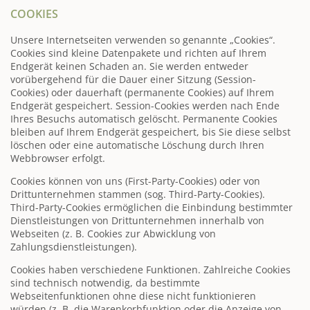
COOKIES
Unsere Internetseiten verwenden so genannte „Cookies“.
Cookies sind kleine Datenpakete und richten auf Ihrem
Endgerät keinen Schaden an. Sie werden entweder
vorübergehend für die Dauer einer Sitzung (Session-
Cookies) oder dauerhaft (permanente Cookies) auf Ihrem
Endgerät gespeichert. Session-Cookies werden nach Ende
Ihres Besuchs automatisch gelöscht. Permanente Cookies
bleiben auf Ihrem Endgerät gespeichert, bis Sie diese selbst
löschen oder eine automatische Löschung durch Ihren
Webbrowser erfolgt.
Cookies können von uns (First-Party-Cookies) oder von
Drittunternehmen stammen (sog. Third-Party-Cookies).
Third-Party-Cookies ermöglichen die Einbindung bestimmter
Dienstleistungen von Drittunternehmen innerhalb von
Webseiten (z. B. Cookies zur Abwicklung von
Zahlungsdienstleistungen).
Cookies haben verschiedene Funktionen. Zahlreiche Cookies
sind technisch notwendig, da bestimmte
Webseitenfunktionen ohne diese nicht funktionieren
würden (z. B. die Warenkorbfunktion oder die Anzeige von