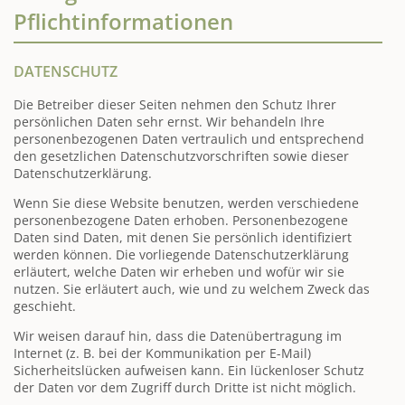
Pflicht­informationen
DATENSCHUTZ
Die Betreiber dieser Seiten nehmen den Schutz Ihrer
persönlichen Daten sehr ernst. Wir behandeln Ihre
personenbezogenen Daten vertraulich und entsprechend
den gesetzlichen Datenschutzvorschriften sowie dieser
Datenschutzerklärung.
Wenn Sie diese Website benutzen, werden verschiedene
personenbezogene Daten erhoben. Personenbezogene
Daten sind Daten, mit denen Sie persönlich identifiziert
werden können. Die vorliegende Datenschutzerklärung
erläutert, welche Daten wir erheben und wofür wir sie
nutzen. Sie erläutert auch, wie und zu welchem Zweck das
geschieht.
Wir weisen darauf hin, dass die Datenübertragung im
Internet (z. B. bei der Kommunikation per E-Mail)
Sicherheitslücken aufweisen kann. Ein lückenloser Schutz
der Daten vor dem Zugriff durch Dritte ist nicht möglich.