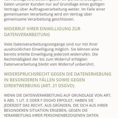
Daten unserer Kunden nur auf Grundlage eines gültigen
Vertrags über Auftragsverarbeitung weiter. Im Falle einer
gemeinsamen Verarbeitung wird ein Vertrag über
gemeinsame Verarbeitung geschlossen.
WIDERRUF IHRER EINWILLIGUNG ZUR
DATENVERARBEITUNG
Viele Datenverarbeitungsvorgänge sind nur mit Ihrer
ausdrücklichen Einwilligung möglich. Sie können eine
bereits erteilte Einwilligung jederzeit widerrufen. Die
Rechtmäßigkeit der bis zum Widerruf erfolgten
Datenverarbeitung bleibt vom Widerruf unberührt.
WIDERSPRUCHSRECHT GEGEN DIE DATENERHEBUNG
IN BESONDEREN FÄLLEN SOWIE GEGEN
DIREKTWERBUNG (ART. 21 DSGVO)
WENN DIE DATENVERARBEITUNG AUF GRUNDLAGE VON ART.
6 ABS. 1 LIT. E ODER F DSGVO ERFOLGT, HABEN SIE
JEDERZEIT DAS RECHT, AUS GRÜNDEN, DIE SICH AUS IHRER
BESONDEREN SITUATION ERGEBEN, GEGEN DIE
VERARBEITUNG IHRER PERSONENBEZOGENEN DATEN