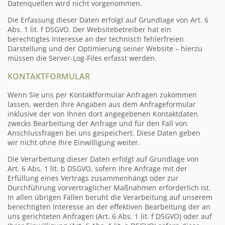
Datenquellen wird nicht vorgenommen.
Die Erfassung dieser Daten erfolgt auf Grundlage von Art. 6
Abs. 1 lit. f DSGVO. Der Websitebetreiber hat ein
berechtigtes Interesse an der technisch fehlerfreien
Darstellung und der Optimierung seiner Website – hierzu
müssen die Server-Log-Files erfasst werden.
KONTAKTFORMULAR
Wenn Sie uns per Kontaktformular Anfragen zukommen
lassen, werden Ihre Angaben aus dem Anfrageformular
inklusive der von Ihnen dort angegebenen Kontaktdaten
zwecks Bearbeitung der Anfrage und für den Fall von
Anschlussfragen bei uns gespeichert. Diese Daten geben
wir nicht ohne Ihre Einwilligung weiter.
Die Verarbeitung dieser Daten erfolgt auf Grundlage von
Art. 6 Abs. 1 lit. b DSGVO, sofern Ihre Anfrage mit der
Erfüllung eines Vertrags zusammenhängt oder zur
Durchführung vorvertraglicher Maßnahmen erforderlich ist.
In allen übrigen Fällen beruht die Verarbeitung auf unserem
berechtigten Interesse an der effektiven Bearbeitung der an
uns gerichteten Anfragen (Art. 6 Abs. 1 lit. f DSGVO) oder auf