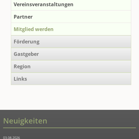
Vereinsveranstaltungen
Partner
Mitglied werden
Förderung
Gastgeber
Region
Links
Neuigkeiten
03.08.2026