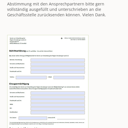
Abstimmung mit den Ansprechpartnern bitte gern
vollständig ausgefüllt und unterschrieben an die
Geschäftsstelle zurücksenden können. Vielen Dank.