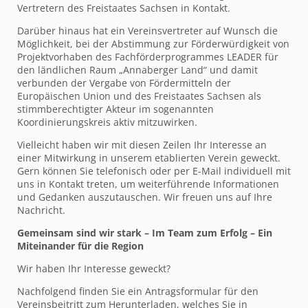
Vertretern des Freistaates Sachsen in Kontakt.
Darüber hinaus hat ein Vereinsvertreter auf Wunsch die
Möglichkeit, bei der Abstimmung zur Förderwürdigkeit von
Projektvorhaben des Fachförderprogrammes LEADER für
den ländlichen Raum „Annaberger Land“ und damit
verbunden der Vergabe von Fördermitteln der
Europäischen Union und des Freistaates Sachsen als
stimmberechtigter Akteur im sogenannten
Koordinierungskreis aktiv mitzuwirken.
Vielleicht haben wir mit diesen Zeilen Ihr Interesse an
einer Mitwirkung in unserem etablierten Verein geweckt.
Gern können Sie telefonisch oder per E-Mail individuell mit
uns in Kontakt treten, um weiterführende Informationen
und Gedanken auszutauschen. Wir freuen uns auf Ihre
Nachricht.
Gemeinsam sind wir stark – Im Team zum Erfolg – Ein
Miteinander für die Region
Wir haben Ihr Interesse geweckt?
Nachfolgend finden Sie ein Antragsformular für den
Vereinsbeitritt zum Herunterladen, welches Sie in