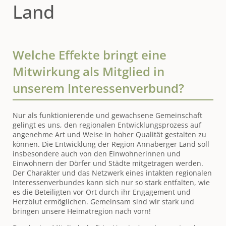
Land
Welche Effekte bringt eine
Mitwirkung als Mitglied in
unserem Interessenverbund?
Nur als funktionierende und gewachsene Gemeinschaft
gelingt es uns, den regionalen Entwicklungsprozess auf
angenehme Art und Weise in hoher Qualität gestalten zu
können. Die Entwicklung der Region Annaberger Land soll
insbesondere auch von den Einwohnerinnen und
Einwohnern der Dörfer und Städte mitgetragen werden.
Der Charakter und das Netzwerk eines intakten regionalen
Interessenverbundes kann sich nur so stark entfalten, wie
es die Beteiligten vor Ort durch ihr Engagement und
Herzblut ermöglichen. Gemeinsam sind wir stark und
bringen unsere Heimatregion nach vorn!