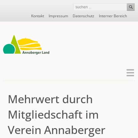
Navigation
Kontakt
Impressum
Datenschutz
Interner Bereich
überspringen
Mehrwert durch
Mitgliedschaft im
Verein Annaberger