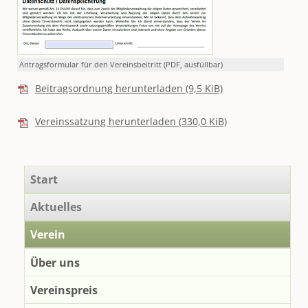
Antragsformular für den Vereinsbeitritt (PDF, ausfüllbar)
Beitragsordnung herunterladen
(9,5 KiB)
Vereinssatzung herunterladen
(330,0 KiB)
Navigation
Start
überspringen
Aktuelles
Verein
Über uns
Vereinspreis