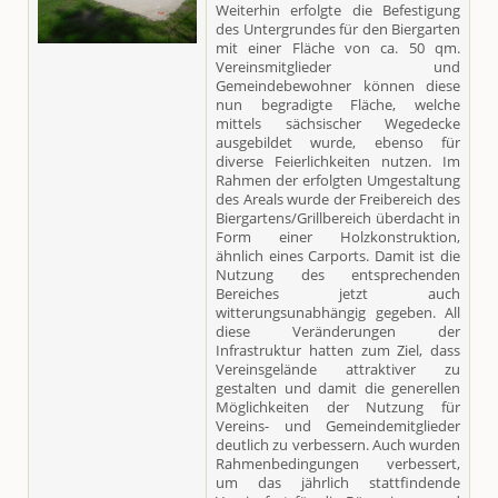
Weiterhin erfolgte die Befestigung
des Untergrundes für den Biergarten
mit einer Fläche von ca. 50 qm.
Vereinsmitglieder und
Gemeindebewohner können diese
nun begradigte Fläche, welche
mittels sächsischer Wegedecke
ausgebildet wurde, ebenso für
diverse Feierlichkeiten nutzen. Im
Rahmen der erfolgten Umgestaltung
des Areals wurde der Freibereich des
Biergartens/Grillbereich überdacht in
Form einer Holzkonstruktion,
ähnlich eines Carports. Damit ist die
Nutzung des entsprechenden
Bereiches jetzt auch
witterungsunabhängig gegeben. All
diese Veränderungen der
Infrastruktur hatten zum Ziel, dass
Vereinsgelände attraktiver zu
gestalten und damit die generellen
Möglichkeiten der Nutzung für
Vereins- und Gemeindemitglieder
deutlich zu verbessern. Auch wurden
Rahmenbedingungen verbessert,
um das jährlich stattfindende