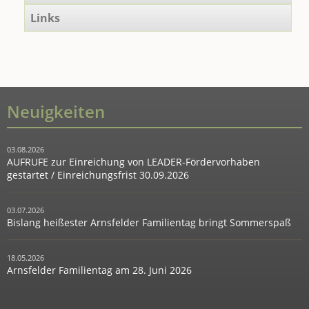
Links
Neuigkeiten
03.08.2026
AUFRUFE zur Einreichung von LEADER-Fördervorhaben
gestartet / Einreichungsfrist 30.09.2026
03.07.2026
Bislang heißester Arnsfelder Familientag bringt Sommerspaß
18.05.2026
Arnsfelder Familientag am 28. Juni 2026