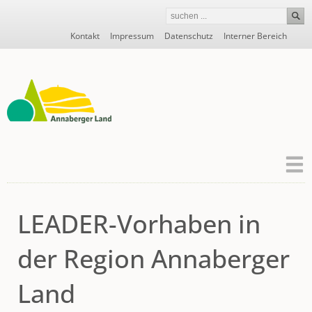
Navigation
Kontakt
Impressum
Datenschutz
Interner Bereich
überspringen
LEADER-Vorhaben in
der Region Annaberger
Land