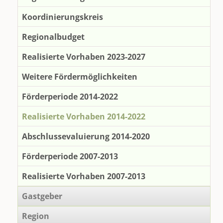
Koordinierungskreis
Regionalbudget
Realisierte Vorhaben 2023-2027
Weitere Fördermöglichkeiten
Förderperiode 2014-2022
Realisierte Vorhaben 2014-2022
Abschlussevaluierung 2014-2020
Förderperiode 2007-2013
Realisierte Vorhaben 2007-2013
Gastgeber
Region