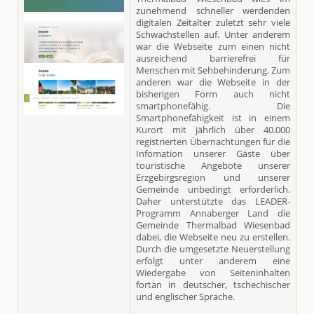
zunehmend schneller werdenden
digitalen Zeitalter zuletzt sehr viele
Schwachstellen auf. Unter anderem
war die Webseite zum einen nicht
ausreichend barrierefrei für
Menschen mit Sehbehinderung. Zum
anderen war die Webseite in der
bisherigen Form auch nicht
smartphonefähig. Die
Smartphonefähigkeit ist in einem
Kurort mit jährlich über 40.000
registrierten Übernachtungen für die
Infomation unserer Gäste über
touristische Angebote unserer
Erzgebirgsregion und unserer
Gemeinde unbedingt erforderlich.
Daher unterstützte das LEADER-
Programm Annaberger Land die
Gemeinde Thermalbad Wiesenbad
dabei, die Webseite neu zu erstellen.
Durch die umgesetzte Neuerstellung
erfolgt unter anderem eine
Wiedergabe von Seiteninhalten
fortan in deutscher, tschechischer
und englischer Sprache.