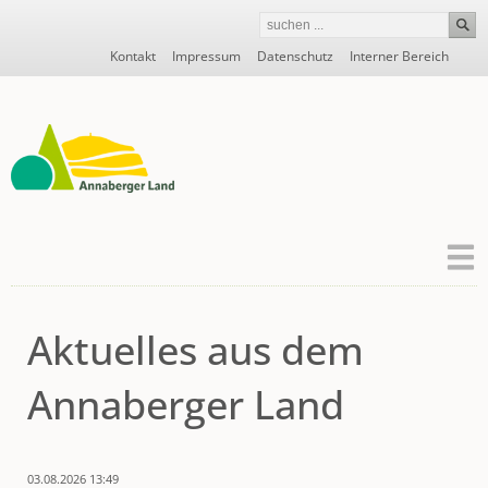
Navigation
Kontakt
Impressum
Datenschutz
Interner Bereich
überspringen
Aktuelles aus dem
Annaberger Land
03.08.2026 13:49