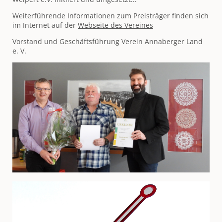
Weiterführende Informationen zum Preisträger finden sich
im Internet auf der
Webseite des Vereines
Vorstand und Geschäftsführung Verein Annaberger Land
e. V.