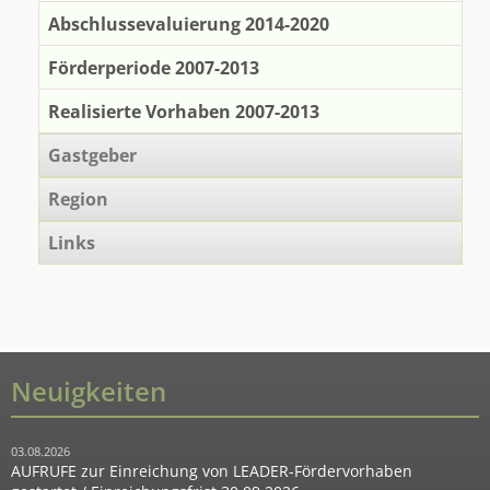
Abschlussevaluierung 2014-2020
Förderperiode 2007-2013
Realisierte Vorhaben 2007-2013
Gastgeber
Region
Links
Neuigkeiten
03.08.2026
AUFRUFE zur Einreichung von LEADER-Fördervorhaben