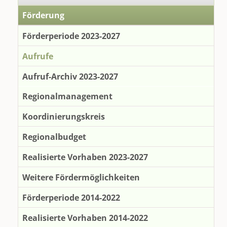
Förderung
Förderperiode 2023-2027
Aufrufe
Aufruf-Archiv 2023-2027
Regionalmanagement
Koordinierungskreis
Regionalbudget
Realisierte Vorhaben 2023-2027
Weitere Fördermöglichkeiten
Förderperiode 2014-2022
Realisierte Vorhaben 2014-2022