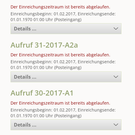
Der Einreichungszeitraum ist bereits abgelaufen.
Einreichungsbeginn: 01.02.2017, Einreichungsende:
01.01.1970 01:00 Uhr (Posteingang)
Details ...
Aufruf 31-2017-A2a
Der Einreichungszeitraum ist bereits abgelaufen.
Einreichungsbeginn: 01.02.2017, Einreichungsende:
01.01.1970 01:00 Uhr (Posteingang)
Details ...
Aufruf 30-2017-A1
Der Einreichungszeitraum ist bereits abgelaufen.
Einreichungsbeginn: 01.02.2017, Einreichungsende:
01.01.1970 01:00 Uhr (Posteingang)
Details ...