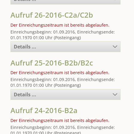
Aufruf 26-2016-C2a/C2b
Der Einreichungszeitraum ist bereits abgelaufen.
Einreichungsbeginn: 01.09.2016, Einreichungsende:
01.01.1970 01:00 Uhr (Posteingang)
Details ...
Aufruf 25-2016-B2b/B2c
Der Einreichungszeitraum ist bereits abgelaufen.
Einreichungsbeginn: 01.09.2016, Einreichungsende:
01.01.1970 01:00 Uhr (Posteingang)
Details ...
Aufruf 24-2016-B2a
Der Einreichungszeitraum ist bereits abgelaufen.
Einreichungsbeginn: 01.09.2016, Einreichungsende:
01.01.1970 01:00 Uhr (Posteingang)