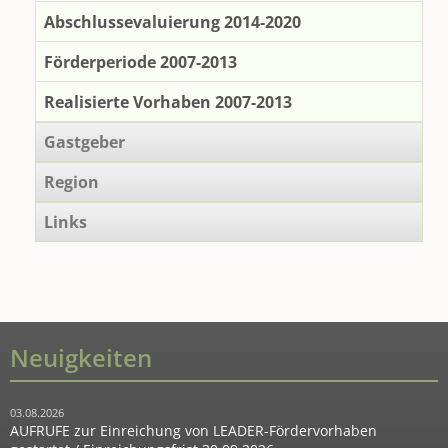
Abschlussevaluierung 2014-2020
Förderperiode 2007-2013
Realisierte Vorhaben 2007-2013
Gastgeber
Region
Links
Neuigkeiten
03.08.2026
AUFRUFE zur Einreichung von LEADER-Fördervorhaben