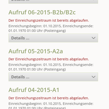
Aufruf 06-2015-B2b/B2c
Der Einreichungszeitraum ist bereits abgelaufen.
Einreichungsbeginn: 01.10.2015, Einreichungsende:
01.01.1970 01:00 Uhr (Posteingang)
Details ...
Aufruf 05-2015-A2a
Der Einreichungszeitraum ist bereits abgelaufen.
Einreichungsbeginn: 01.10.2015, Einreichungsende:
01.01.1970 01:00 Uhr (Posteingang)
Details ...
Aufruf 04-2015-A1
Der Einreichungszeitraum ist bereits abgelaufen.
Einreichungsbeginn: 01.10.2015, Einreichungsende:
01.01.1970 01:00 Uhr (Posteingang)