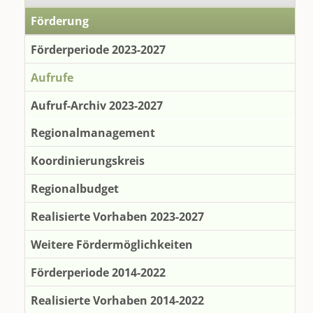
Förderung
Förderperiode 2023-2027
Aufrufe
Aufruf-Archiv 2023-2027
Regionalmanagement
Koordinierungskreis
Regionalbudget
Realisierte Vorhaben 2023-2027
Weitere Fördermöglichkeiten
Förderperiode 2014-2022
Realisierte Vorhaben 2014-2022