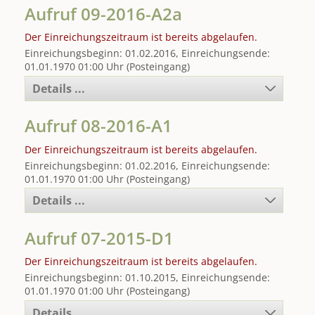
Aufruf 09-2016-A2a
Der Einreichungszeitraum ist bereits abgelaufen.
Einreichungsbeginn: 01.02.2016, Einreichungsende:
01.01.1970 01:00 Uhr (Posteingang)
Details ...
Aufruf 08-2016-A1
Der Einreichungszeitraum ist bereits abgelaufen.
Einreichungsbeginn: 01.02.2016, Einreichungsende:
01.01.1970 01:00 Uhr (Posteingang)
Details ...
Aufruf 07-2015-D1
Der Einreichungszeitraum ist bereits abgelaufen.
Einreichungsbeginn: 01.10.2015, Einreichungsende:
01.01.1970 01:00 Uhr (Posteingang)
Details ...