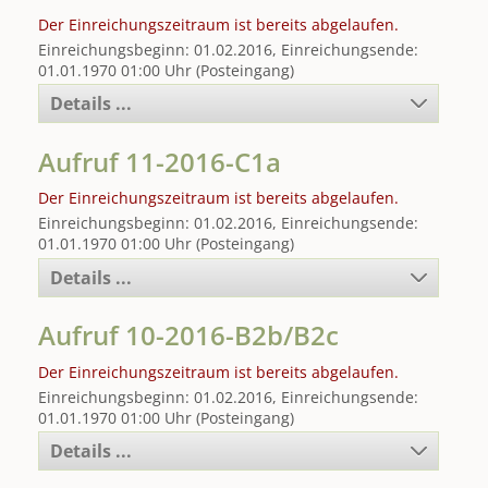
Der Einreichungszeitraum ist bereits abgelaufen.
Einreichungsbeginn: 01.02.2016, Einreichungsende:
01.01.1970 01:00 Uhr (Posteingang)
Details ...
Aufruf 11-2016-C1a
Der Einreichungszeitraum ist bereits abgelaufen.
Einreichungsbeginn: 01.02.2016, Einreichungsende:
01.01.1970 01:00 Uhr (Posteingang)
Details ...
Aufruf 10-2016-B2b/B2c
Der Einreichungszeitraum ist bereits abgelaufen.
Einreichungsbeginn: 01.02.2016, Einreichungsende:
01.01.1970 01:00 Uhr (Posteingang)
Details ...