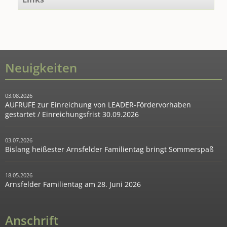
Neuigkeiten
03.08.2026
AUFRUFE zur Einreichung von LEADER-Fördervorhaben
gestartet / Einreichungsfrist 30.09.2026
03.07.2026
Bislang heißester Arnsfelder Familientag bringt Sommerspaß
18.05.2026
Arnsfelder Familientag am 28. Juni 2026
Anschrift