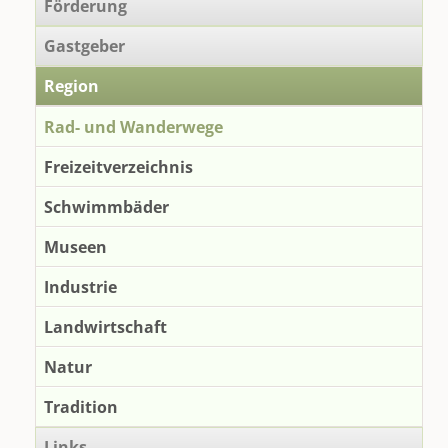
Förderung
Gastgeber
Region
Rad- und Wanderwege
Freizeitverzeichnis
Schwimmbäder
Museen
Industrie
Landwirtschaft
Natur
Tradition
Links