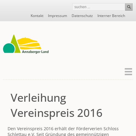
Navigation
Kontakt
Impressum
Datenschutz
Interner Bereich
überspringen
Verleihung
Vereinspreis 2016
Den Vereinspreis 2016 erhält der Förderverien Schloss
Schlettau e.V. Seit Gründung des gemeinnützigen