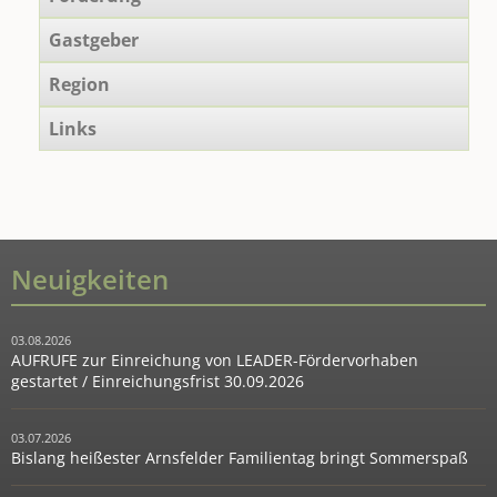
Gastgeber
Region
Links
Neuigkeiten
03.08.2026
AUFRUFE zur Einreichung von LEADER-Fördervorhaben
gestartet / Einreichungsfrist 30.09.2026
03.07.2026
Bislang heißester Arnsfelder Familientag bringt Sommerspaß