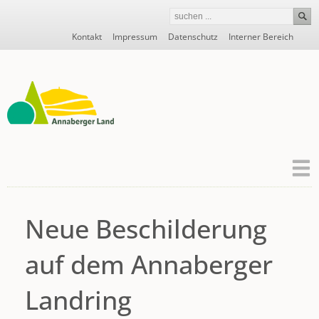
Navigation
Kontakt
Impressum
Datenschutz
Interner Bereich
überspringen
Neue Beschilderung
auf dem Annaberger
Landring