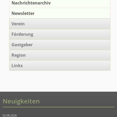
Nachrichtenarchiv
Newsletter
Verein
Förderung
Gastgeber
Region
Links
Neuigkeiten
03.08.2026