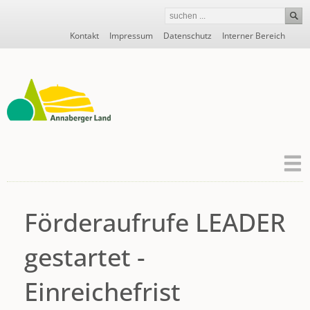
Navigation
Kontakt
Impressum
Datenschutz
Interner Bereich
überspringen
Förderaufrufe LEADER
gestartet -
Einreichefrist