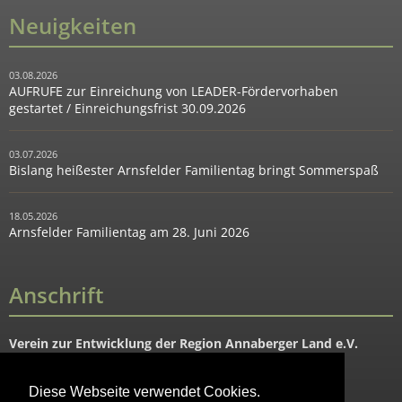
Neuigkeiten
03.08.2026
AUFRUFE zur Einreichung von LEADER-Fördervorhaben
gestartet / Einreichungsfrist 30.09.2026
03.07.2026
Bislang heißester Arnsfelder Familientag bringt Sommerspaß
18.05.2026
Arnsfelder Familientag am 28. Juni 2026
Anschrift
Verein zur Entwicklung der Region Annaberger Land e.V.
Hauptstraße 91
09456 Mildenau OT Arnsfeld
Diese Webseite verwendet Cookies.