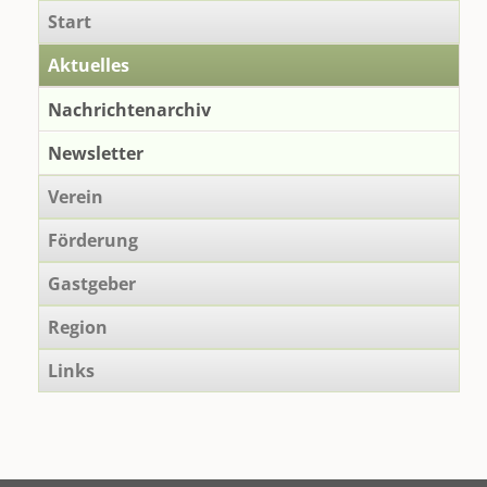
Navigation
Start
überspringen
Aktuelles
Nachrichtenarchiv
Newsletter
Verein
Förderung
Gastgeber
Region
Links