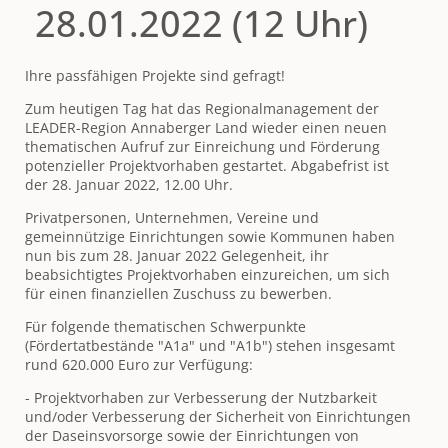
28.01.2022 (12 Uhr)
Ihre passfähigen Projekte sind gefragt!
Zum heutigen Tag hat das Regionalmanagement der
LEADER-Region Annaberger Land wieder einen neuen
thematischen Aufruf zur Einreichung und Förderung
potenzieller Projektvorhaben gestartet. Abgabefrist ist
der 28. Januar 2022, 12.00 Uhr.
Privatpersonen, Unternehmen, Vereine und
gemeinnützige Einrichtungen sowie Kommunen haben
nun bis zum 28. Januar 2022 Gelegenheit, ihr
beabsichtigtes Projektvorhaben einzureichen, um sich
für einen finanziellen Zuschuss zu bewerben.
Für folgende thematischen Schwerpunkte
(Fördertatbestände "A1a" und "A1b") stehen insgesamt
rund 620.000 Euro zur Verfügung:
- Projektvorhaben zur Verbesserung der Nutzbarkeit
und/oder Verbesserung der Sicherheit von Einrichtungen
der Daseinsvorsorge sowie der Einrichtungen von