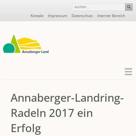
Navigation
Kontakt
Impressum
Datenschutz
Interner Bereich
überspringen
Annaberger-Landring-
Radeln 2017 ein
Erfolg