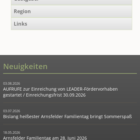
Region
Links
Neuigkeiten
03.08.2026
AUFRUFE zur Einreichung von LEADER-Fördervorhaben
gestartet / Einreichungsfrist 30.09.2026
03.07.2026
Bislang heißester Arnsfelder Familientag bringt Sommerspaß
18.05.2026
Arnsfelder Familientag am 28. Juni 2026