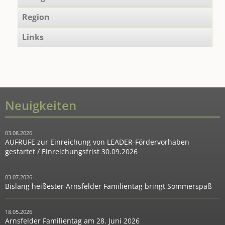
Region
Links
Neuigkeiten
03.08.2026
AUFRUFE zur Einreichung von LEADER-Fördervorhaben
gestartet / Einreichungsfrist 30.09.2026
03.07.2026
Bislang heißester Arnsfelder Familientag bringt Sommerspaß
18.05.2026
Arnsfelder Familientag am 28. Juni 2026