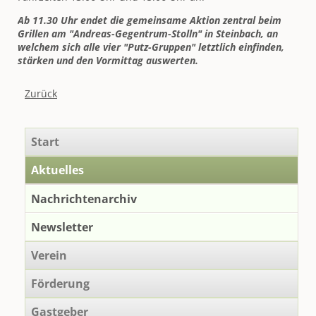
Ab 11.30 Uhr endet die gemeinsame Aktion zentral beim
Grillen am "Andreas-Gegentrum-Stolln" in Steinbach, an
welchem sich alle vier "Putz-Gruppen" letztlich einfinden,
stärken und den Vormittag auswerten.
Zurück
Navigation
Start
überspringen
Aktuelles
Nachrichtenarchiv
Newsletter
Verein
Förderung
Gastgeber