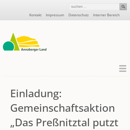
Navigation
Kontakt
Impressum
Datenschutz
Interner Bereich
überspringen
Einladung:
Gemeinschaftsaktion
„Das Preßnitztal putzt